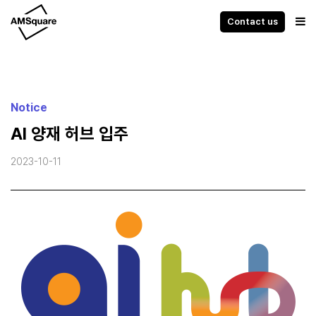
Contact us
Notice
AI 양재 허브 입주
2023-10-11