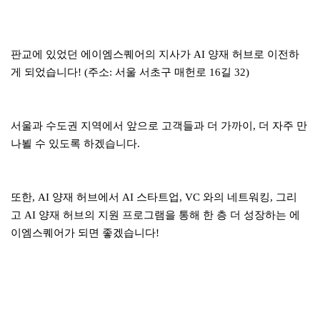
판교에 있었던 에이엠스퀘어의 지사가 AI 양재 허브로 이전하
게 되었습니다! (주소: 서울 서초구 매헌로 16길 32)
서울과 수도권 지역에서 앞으로 고객들과 더 가까이, 더 자주 만
나뵐 수 있도록 하겠습니다.
또한, AI 양재 허브에서 AI 스타트업, VC 와의 네트워킹, 그리
고 AI 양재 허브의 지원 프로그램을 통해 한 층 더 성장하는 에
이엠스퀘어가 되면 좋겠습니다!